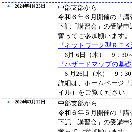
●
2024年4月23日
中部支部から
令和６年６月開催の「講
下記「講習会」の受講申
奮ってご参加願います。
『ネットワーク型ＲＴＫ
6月 6日（木） 9：30～
『ハザードマップの基礎
6 月26日（水） 9：30
詳細は、ホームページ「講
イル）をご覧ください。
●
2024年3月12日
中部支部から
令和６年５月開催の「講
下記「講習会」の受講申
奮ってご参加願います。