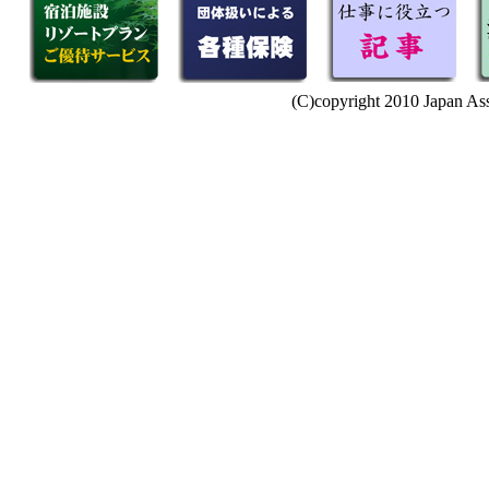
(C)copyright 2010 Japan Ass