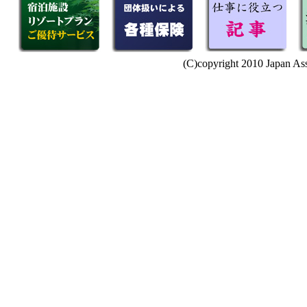
(C)copyright 2010 Japan Ass