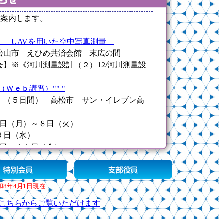
和8年4月1日現在
こちらからご覧いただけます