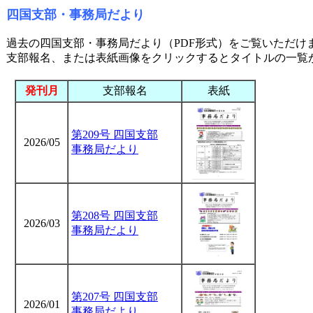
四国支部・事務局だより
過去の四国支部・事務局だより（PDF形式）をご覧いただけ
支部報名、または表紙画像をクリックするとタイトルの一覧
発刊月
支部報名
表紙
第209号 四国支部
2026/05
事務局だより
第208号 四国支部
2026/03
事務局だより
第207号 四国支部
2026/01
事務局だより